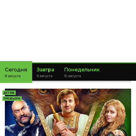
Сегодня
Завтра
Понедельник
8 августа
9 августа
10 августа
ДЕТЯМ
ПРЕМЬЕРА