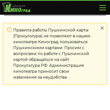
Правила работы Пушкинской карты
(Прокультура) не позволяют в нашем
кинотеатре Киноград пользоваться
Пушкинскими картами. Просим с
вопросами по работе с Пушкинской
картой обращаться на сайт
Прокультура РФ. Администрация
кинотеатра приносит свои
извинения за неудобства