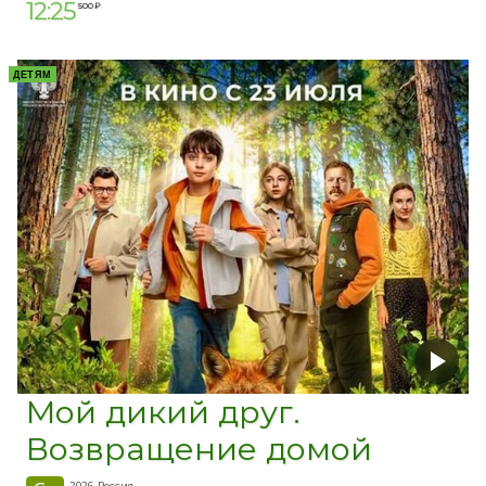
12:25
500 ₽
ДЕТЯМ
Мой дикий друг.
Возвращение домой
2026, Россия