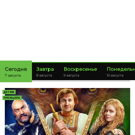
Сегодня
Завтра
Воскресенье
Понедель
7 августа
8 августа
9 августа
10 августа
ДЕТЯМ
ПРЕМЬЕРА