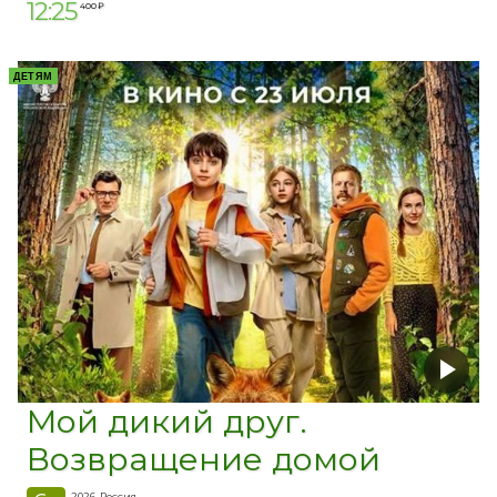
12:25
400 ₽
ДЕТЯМ
Мой дикий друг.
Возвращение домой
2026, Россия