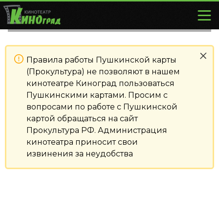
Правила работы Пушкинской карты
(Прокультура) не позволяют в нашем
кинотеатре Киноград пользоваться
Пушкинскими картами. Просим с
вопросами по работе с Пушкинской
картой обращаться на сайт
Прокультура РФ. Администрация
кинотеатра приносит свои
извинения за неудобства