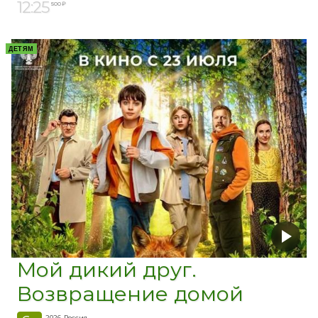
12:25
500 ₽
ДЕТЯМ
Мой дикий друг.
Возвращение домой
2026, Россия