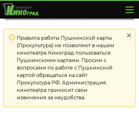
Правила работы Пушкинской карты
(Прокультура) не позволяют в нашем
кинотеатре Киноград пользоваться
Пушкинскими картами. Просим с
вопросами по работе с Пушкинской
картой обращаться на сайт
Прокультура РФ. Администрация
кинотеатра приносит свои
извинения за неудобства