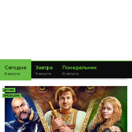
Сегодня
Завтра
Понедельник
8 августа
9 августа
10 августа
ДЕТЯМ
ПРЕМЬЕРА