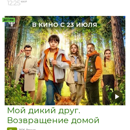
12:25
500 ₽
ДЕТЯМ
Мой дикий друг.
Возвращение домой
2026, Россия