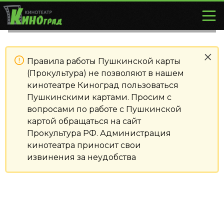
Правила работы Пушкинской карты
(Прокультура) не позволяют в нашем
кинотеатре Киноград пользоваться
Пушкинскими картами. Просим с
вопросами по работе с Пушкинской
картой обращаться на сайт
Прокультура РФ. Администрация
кинотеатра приносит свои
извинения за неудобства