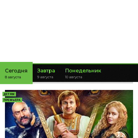
Сегодня
Завтра
Понедельник
8 августа
9 августа
10 августа
ДЕТЯМ
ПРЕМЬЕРА