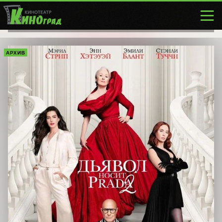
АРХИВ