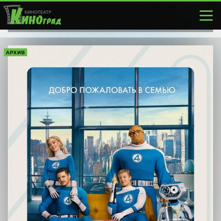
АРХИВ