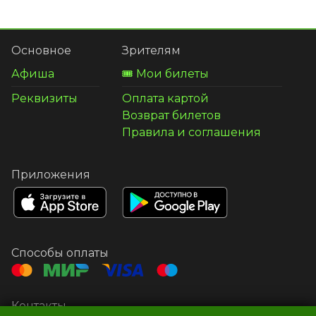
Основное
Зрителям
Афиша
🎟️ Мои билеты
Реквизиты
Оплата картой
Возврат билетов
Правила и соглашения
Приложения
Способы оплаты
Контакты