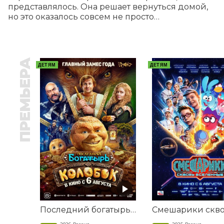
представлялось. Она решает вернуться домой, 
но это оказалось совсем не просто…
ПРЕМЬЕРА
ДЕТЯМ
ДЕТЯМ
Последний богатырь. Колобок