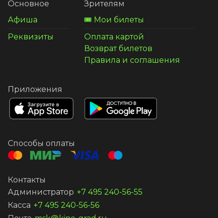
Основное
Зрителям
Афиша
🎟️ Мои билеты
Реквизиты
Оплата картой
Возврат билетов
Правила и соглашения
Приложения
Способы оплаты
Контакты
Администратор
+7 495 240-56-55
Касса
+7 495 240-56-56