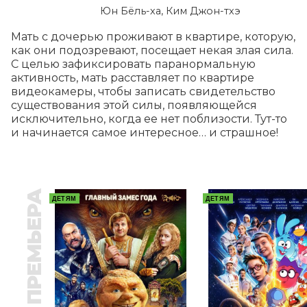
Юн Бёль-ха, Ким Джон-тхэ
Мать с дочерью проживают в квартире, которую, 
как они подозревают, посещает некая злая сила. 
С целью зафиксировать паранормальную 
активность, мать расставляет по квартире 
видеокамеры, чтобы записать свидетельство 
существования этой силы, появляющейся 
исключительно, когда ее нет поблизости. Тут-то 
и начинается самое интересное… и страшное!
ПРЕМЬЕРА
ДЕТЯМ
ДЕТЯМ