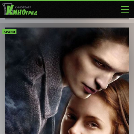
АРХИВ