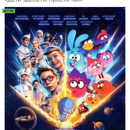
ДЕТЯМ