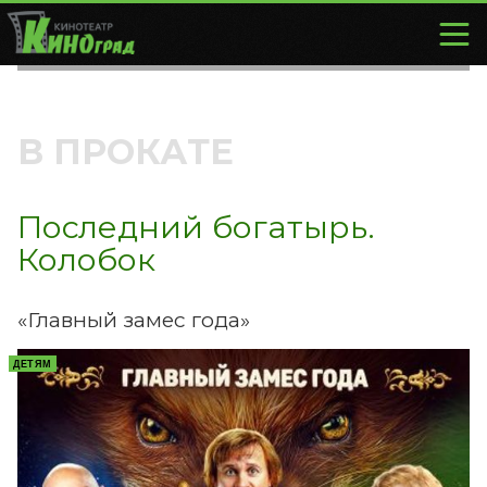
В ПРОКАТЕ
Последний богатырь.
Колобок
«Главный замес года»
ДЕТЯМ