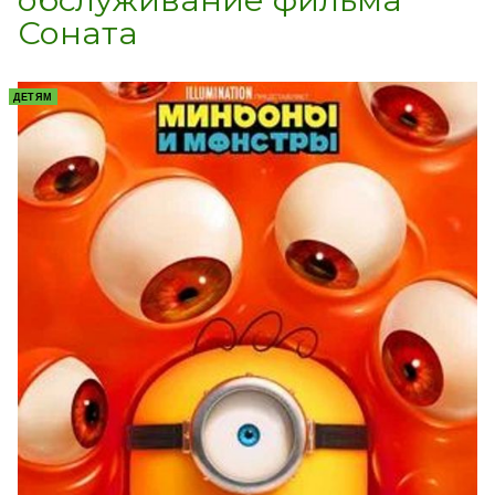
Соната
ДЕТЯМ