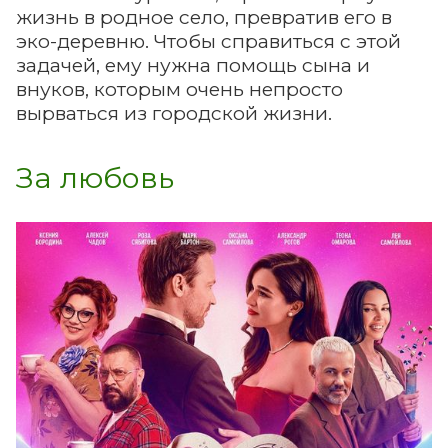
жизнь в родное село, превратив его в
эко-деревню. Чтобы справиться с этой
задачей, ему нужна помощь сына и
внуков, которым очень непросто
вырваться из городской жизни.
За любовь