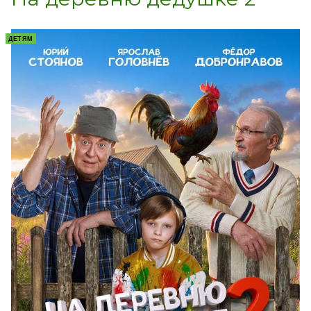
ДЕТЯМ