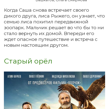
Когда Саша снова встречает своего
дикого друга, лиса Рыжего, он узнает, что
семью лиса похитил передвижной
зоопарк. Мальчик решает во что бы то ни
стало вернуть их домой. Впереди его
ждет опасное путешествие и встреча с
новым настоящим другом.
Старый орёл