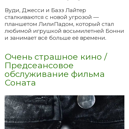
Вуди, Джесси и Базз Лайтер
сталкиваются с новой угрозой —
планшетом ЛилиПадом, который стал
любимой игрушкой восьмилетней Бонни
и занимает всё больше её времени.
Очень страшное кино /
Предсеансовое
обслуживание фильма
Соната