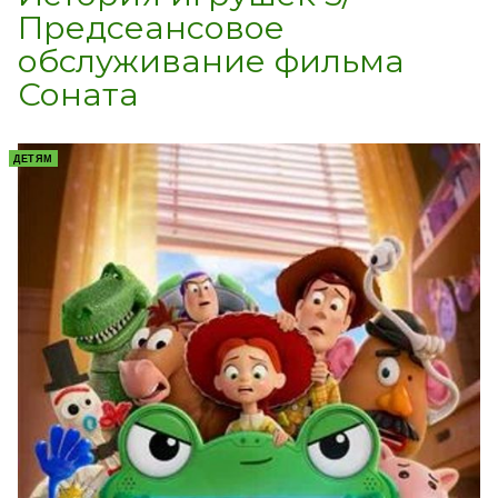
Предсеансовое
обслуживание фильма
Соната
ДЕТЯМ