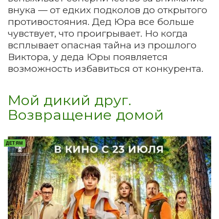
внука — от едких подколов до открытого
противостояния. Дед Юра все больше
чувствует, что проигрывает. Но когда
всплывает опасная тайна из прошлого
Виктора, у деда Юры появляется
возможность избавиться от конкурента.
Мой дикий друг.
Возвращение домой
ДЕТЯМ