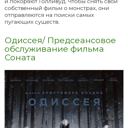
и покоряют Голливуд. Чтобы снять свой
собственный фильм о монстрах, они
отправляются на поиски самых
пугающих существ.
Одиссея/ Предсеансовое
обслуживание фильма
Соната